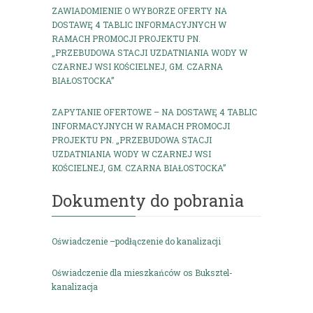
ZAWIADOMIENIE O WYBORZE OFERTY NA
DOSTAWĘ 4 TABLIC INFORMACYJNYCH W
RAMACH PROMOCJI PROJEKTU PN.
„PRZEBUDOWA STACJI UZDATNIANIA WODY W
CZARNEJ WSI KOŚCIELNEJ, GM. CZARNA
BIAŁOSTOCKA”
ZAPYTANIE OFERTOWE – NA DOSTAWĘ 4 TABLIC
INFORMACYJNYCH W RAMACH PROMOCJI
PROJEKTU PN. „PRZEBUDOWA STACJI
UZDATNIANIA WODY W CZARNEJ WSI
KOŚCIELNEJ, GM. CZARNA BIAŁOSTOCKA”
Dokumenty do pobrania
Oświadczenie –podłączenie do kanalizacji
Oświadczenie dla mieszkańców os Buksztel-
kanalizacja