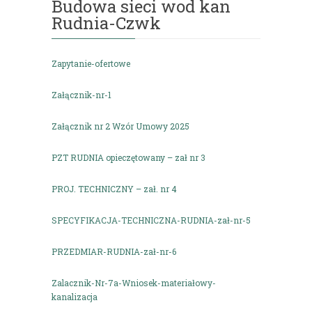
Budowa sieci wod kan
Rudnia-Czwk
Zapytanie-ofertowe
Załącznik-nr-1
Załącznik nr 2 Wzór Umowy 2025
PZT RUDNIA opieczętowany – zał nr 3
PROJ. TECHNICZNY – zał. nr 4
SPECYFIKACJA-TECHNICZNA-RUDNIA-zał-nr-5
PRZEDMIAR-RUDNIA-zał-nr-6
Zalacznik-Nr-7a-Wniosek-materiałowy-
kanalizacja