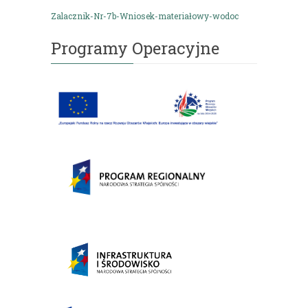
Zalacznik-Nr-7b-Wniosek-materiałowy-wodoc
Programy Operacyjne