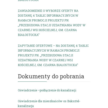
ZAWIADOMIENIE O WYBORZE OFERTY NA
DOSTAWĘ 4 TABLIC INFORMACYJNYCH W
RAMACH PROMOCJI PROJEKTU PN.
„PRZEBUDOWA STACJI UZDATNIANIA WODY W
CZARNEJ WSI KOŚCIELNEJ, GM. CZARNA
BIAŁOSTOCKA”
ZAPYTANIE OFERTOWE – NA DOSTAWĘ 4 TABLIC
INFORMACYJNYCH W RAMACH PROMOCJI
PROJEKTU PN. „PRZEBUDOWA STACJI
UZDATNIANIA WODY W CZARNEJ WSI
KOŚCIELNEJ, GM. CZARNA BIAŁOSTOCKA”
Dokumenty do pobrania
Oświadczenie –podłączenie do kanalizacji
Oświadczenie dla mieszkańców os Buksztel-
kanalizacja