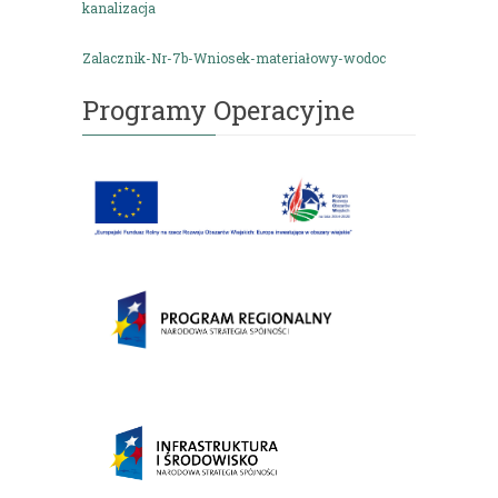
kanalizacja
Zalacznik-Nr-7b-Wniosek-materiałowy-wodoc
Programy Operacyjne