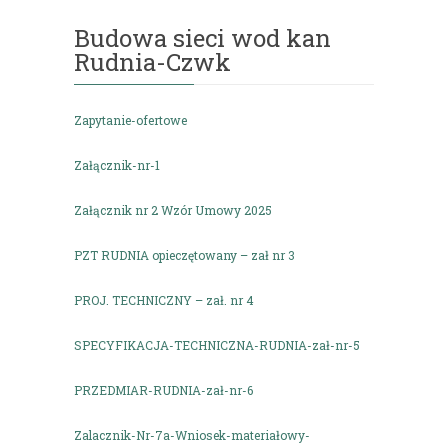
Budowa sieci wod kan
Rudnia-Czwk
Zapytanie-ofertowe
Załącznik-nr-1
Załącznik nr 2 Wzór Umowy 2025
PZT RUDNIA opieczętowany – zał nr 3
PROJ. TECHNICZNY – zał. nr 4
SPECYFIKACJA-TECHNICZNA-RUDNIA-zał-nr-5
PRZEDMIAR-RUDNIA-zał-nr-6
Zalacznik-Nr-7a-Wniosek-materiałowy-