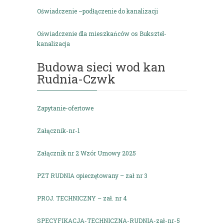
Oświadczenie –podłączenie do kanalizacji
Oświadczenie dla mieszkańców os Buksztel-
kanalizacja
Budowa sieci wod kan
Rudnia-Czwk
Zapytanie-ofertowe
Załącznik-nr-1
Załącznik nr 2 Wzór Umowy 2025
PZT RUDNIA opieczętowany – zał nr 3
PROJ. TECHNICZNY – zał. nr 4
SPECYFIKACJA-TECHNICZNA-RUDNIA-zał-nr-5