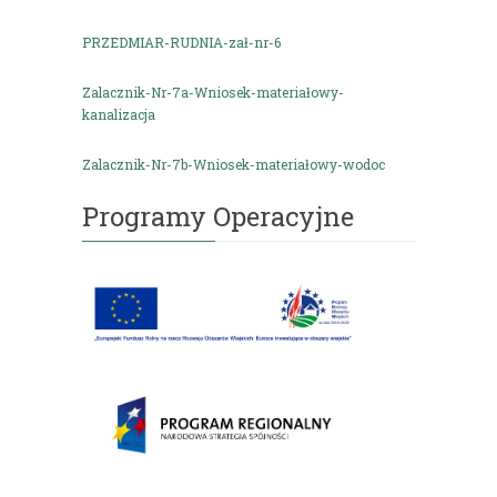
PRZEDMIAR-RUDNIA-zał-nr-6
Zalacznik-Nr-7a-Wniosek-materiałowy-
kanalizacja
Zalacznik-Nr-7b-Wniosek-materiałowy-wodoc
Programy Operacyjne