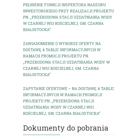
PEŁNIENIE FUNKCJI INSPEKTORA NADZORU
INWESTORSKIEGO PRZY REALIZACJI PROJEKTU
PN. „PRZEBUDOWA STACJI UZDATNIANIA WODY
W CZARNEJ WSI KOŚCIELNEJ, GM. CZARNA
BIAŁOSTOCKA”
ZAWIADOMIENIE O WYBORZE OFERTY NA
DOSTAWĘ 4 TABLIC INFORMACYJNYCH W
RAMACH PROMOCJI PROJEKTU PN.
„PRZEBUDOWA STACJI UZDATNIANIA WODY W
CZARNEJ WSI KOŚCIELNEJ, GM. CZARNA
BIAŁOSTOCKA”
ZAPYTANIE OFERTOWE – NA DOSTAWĘ 4 TABLIC
INFORMACYJNYCH W RAMACH PROMOCJI
PROJEKTU PN. „PRZEBUDOWA STACJI
UZDATNIANIA WODY W CZARNEJ WSI
KOŚCIELNEJ, GM. CZARNA BIAŁOSTOCKA”
Dokumenty do pobrania