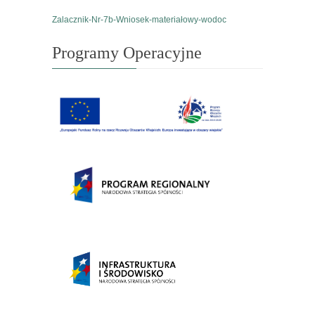
Zalacznik-Nr-7b-Wniosek-materiałowy-wodoc
Programy Operacyjne