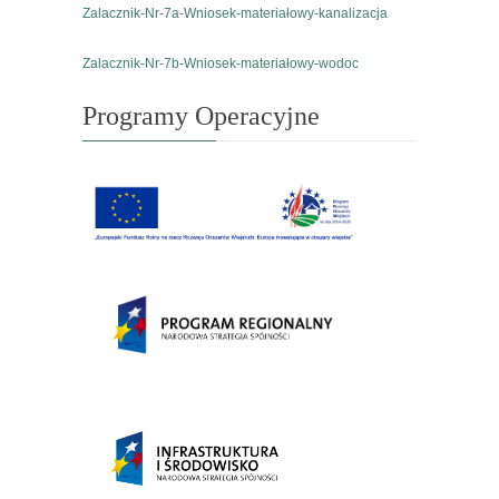
Zalacznik-Nr-7a-Wniosek-materiałowy-kanalizacja
Zalacznik-Nr-7b-Wniosek-materiałowy-wodoc
Programy Operacyjne